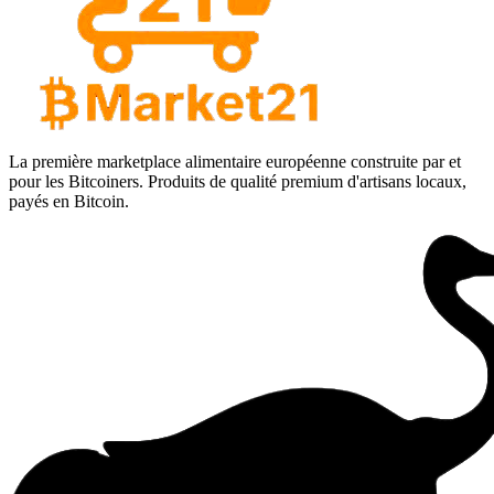
La première marketplace alimentaire européenne construite par et
pour les Bitcoiners. Produits de qualité premium d'artisans locaux,
payés en Bitcoin.