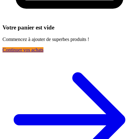
Votre panier est vide
Commencez à ajouter de superbes produits !
Continuer vos achats