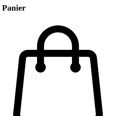
Panier