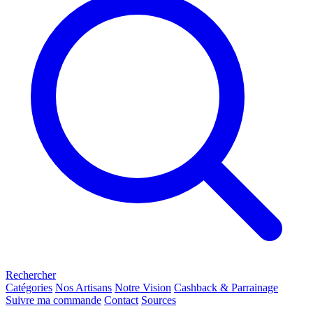
Rechercher
Catégories
Nos Artisans
Notre Vision
Cashback & Parrainage
Suivre ma commande
Contact
Sources