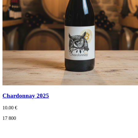
Chardonnay 2025
10.00 €
17 800