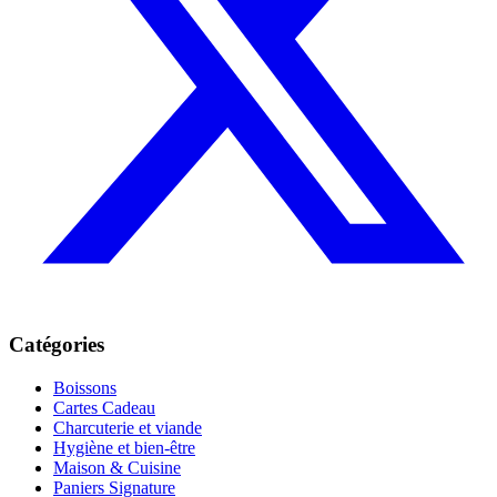
Catégories
Boissons
Cartes Cadeau
Charcuterie et viande
Hygiène et bien-être
Maison & Cuisine
Paniers Signature