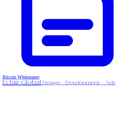
Bitcoin Whitepaper
Eclair Global
Design - Development - Ads