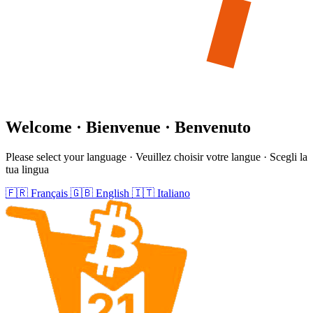
Welcome · Bienvenue · Benvenuto
Please select your language · Veuillez choisir votre langue · Scegli la
tua lingua
🇫🇷
Français
🇬🇧
English
🇮🇹
Italiano
Footer