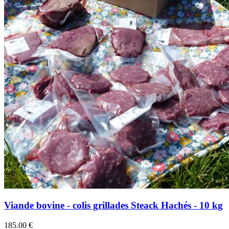
Viande bovine - colis grillades Steack Hachés - 10 kg
185.00 €