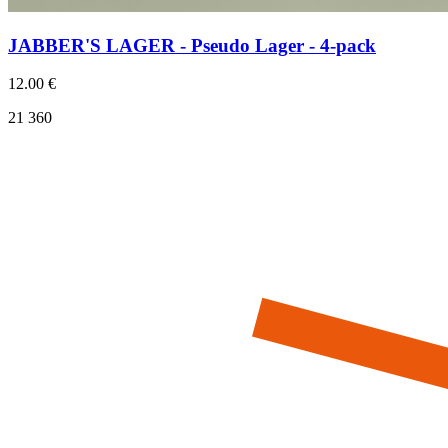
JABBER'S LAGER - Pseudo Lager - 4-pack
12.00 €
21 360