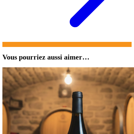
Vous pourriez aussi aimer…