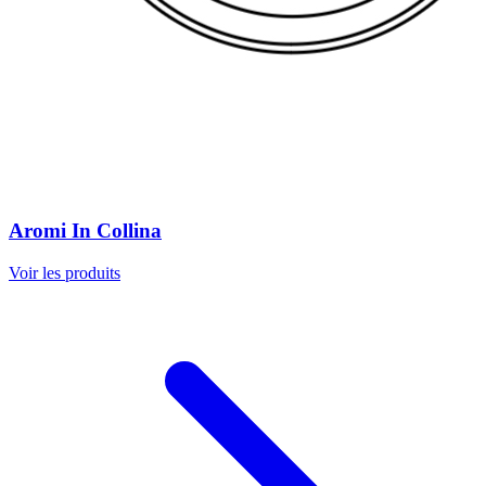
Aromi In Collina
Voir les produits