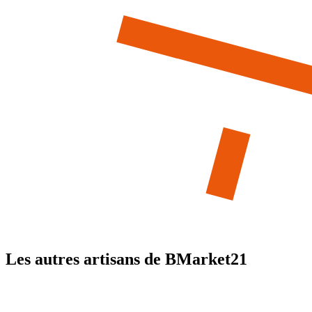
Les autres artisans de BMarket21