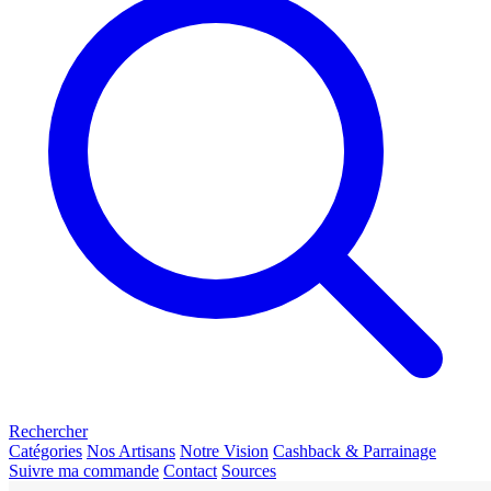
Rechercher
Catégories
Nos Artisans
Notre Vision
Cashback & Parrainage
Suivre ma commande
Contact
Sources