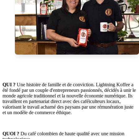
QUI ?
Une histoire de famille et de conviction. Lightning Koffee a
été fondé par un couple d'entrepreneurs passionnés, décidés à unir le
monde agricole traditionnel et la nouvelle économie numérique. Ils
travaillent en partenariat direct avec des caféiculteurs locaux,
valorisant le travail acharné des paysans par une rémunération juste
et un modèle de commerce éthique.
QUOI ?
Du café colombien de haute qualité avec une mission