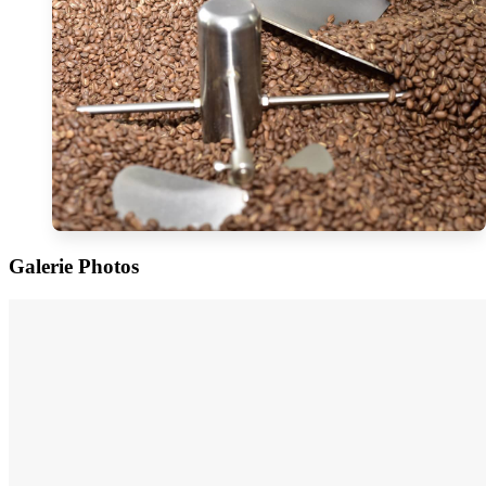
Galerie Photos