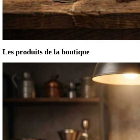
Les produits de la boutique