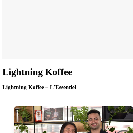
Lightning Koffee
Lightning Koffee – L'Essentiel