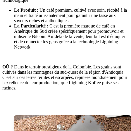
technologique.
Le Produit :
Un café premium, cultivé avec soin, récolté à la
main et traité artisanalement pour garantir une tasse aux
saveurs riches et authentiques.
La Particularité :
C'est la première marque de café en
Amérique du Sud créée spécifiquement pour promouvoir et
utiliser le Bitcoin. Au-delà de la vente, leur but est d'éduquer
et de connecter les gens grâce à la technologie Lightning
Network.
OÙ ?
Dans le terroir prestigieux de la Colombie. Les grains sont
cultivés dans les montagnes du sud-ouest de la région d'Antioquia.
C'est sur ces terres fertiles et escarpées, réputées mondialement pour
l'excellence de leur production, que Lightning Koffee puise ses
racines.