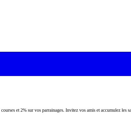
ourses et 2% sur vos parrainages. Invitez vos amis et accumulez les sa