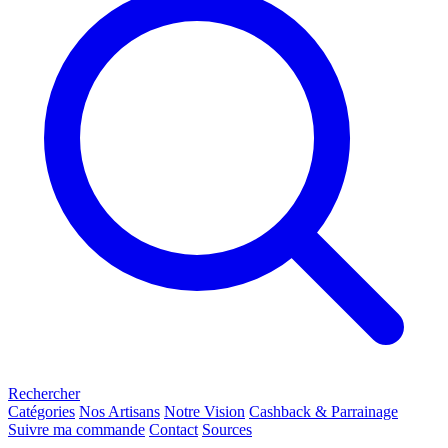
Rechercher
Catégories
Nos Artisans
Notre Vision
Cashback & Parrainage
Suivre ma commande
Contact
Sources