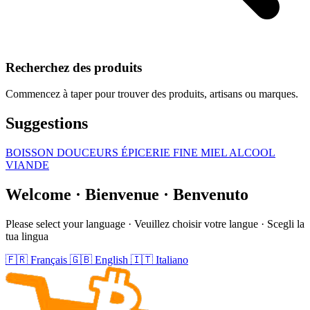
Recherchez des produits
Commencez à taper pour trouver des produits, artisans ou marques.
Suggestions
BOISSON
DOUCEURS
ÉPICERIE FINE
MIEL
ALCOOL
VIANDE
Welcome · Bienvenue · Benvenuto
Please select your language · Veuillez choisir votre langue · Scegli la
tua lingua
🇫🇷
Français
🇬🇧
English
🇮🇹
Italiano
Footer