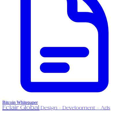
Bitcoin Whitepaper
Eclair Global
Design - Development - Ads