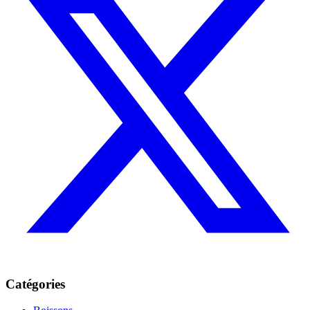
Catégories