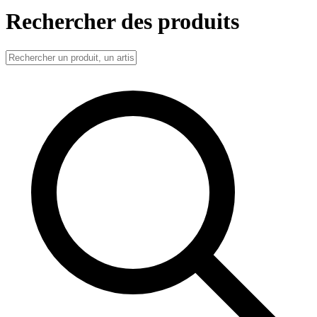
Rechercher des produits