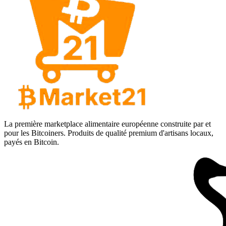
La première marketplace alimentaire européenne construite par et
pour les Bitcoiners. Produits de qualité premium d'artisans locaux,
payés en Bitcoin.