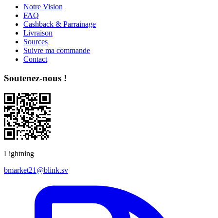
Notre Vision
FAQ
Cashback & Parrainage
Livraison
Sources
Suivre ma commande
Contact
Soutenez-nous !
Lightning
bmarket21@blink.sv