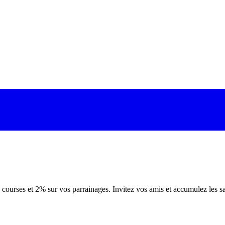
ourses et 2% sur vos parrainages. Invitez vos amis et accumulez les sa