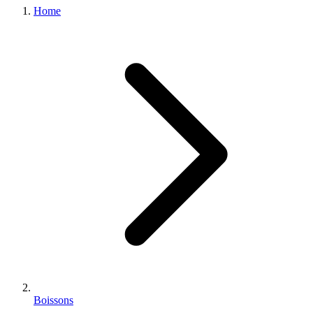
Home
Boissons