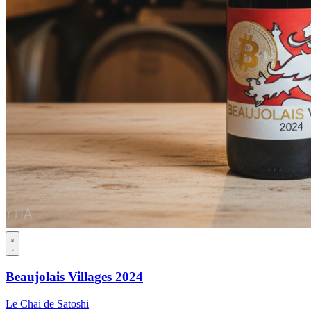
Beaujolais Villages 2024
Le Chai de Satoshi