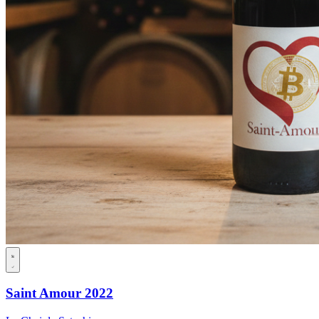
Saint Amour 2022