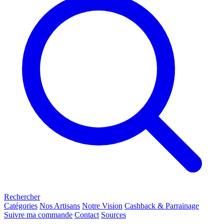
Rechercher
Catégories
Nos Artisans
Notre Vision
Cashback & Parrainage
Suivre ma commande
Contact
Sources