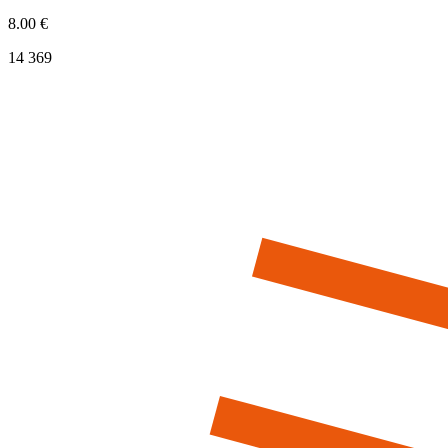
8.00 €
14 369