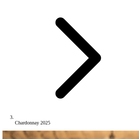
Chardonnay 2025