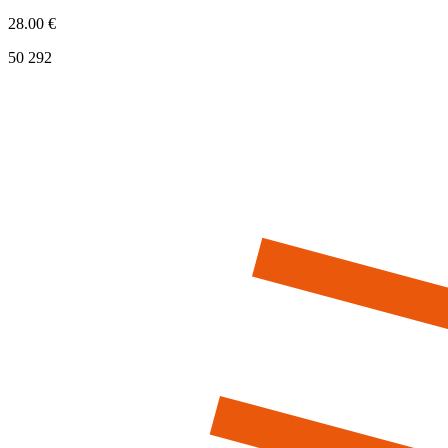
28.00 €
50 292