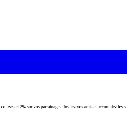
ourses et 2% sur vos parrainages. Invitez vos amis et accumulez les sa